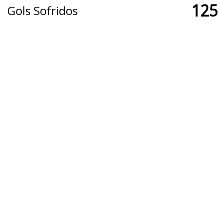
125
Gols Sofridos