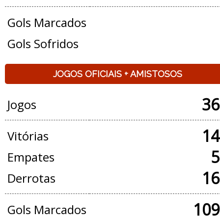
Gols Marcados
Gols Sofridos
JOGOS OFICIAIS + AMISTOSOS
36
Jogos
14
Vitórias
5
Empates
16
Derrotas
109
Gols Marcados