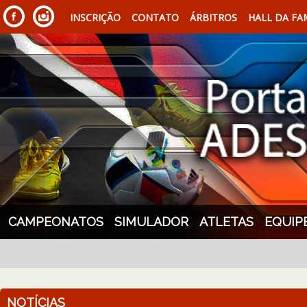
INSCRIÇÃO
CONTATO
ÁRBITROS
HALL DA FA
CAMPEONATOS
SIMULADOR
ATLETAS
EQUIP
NOTÍCIAS