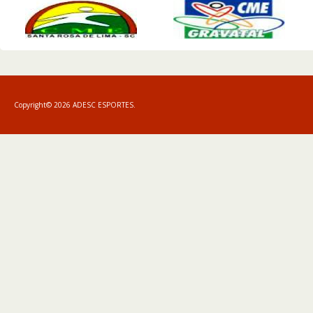
Copyright© 2026 ADESC ESPORTES.