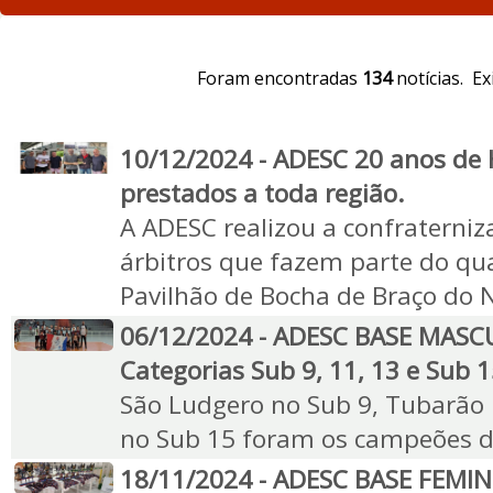
Foram encontradas
134
notícias. E
10/12/2024 - ADESC 20 anos de H
prestados a toda região.
A ADESC realizou a confraterniz
árbitros que fazem parte do qua
Pavilhão de Bocha de Braço do 
06/12/2024 - ADESC BASE MASCU
Categorias Sub 9, 11, 13 e Sub 
São Ludgero no Sub 9, Tubarão 
no Sub 15 foram os campeões 
18/11/2024 - ADESC BASE FEMINI