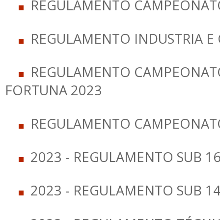
REGULAMENTO CAMPEONATO 
REGULAMENTO INDUSTRIA E
REGULAMENTO CAMPEONATO
FORTUNA 2023
REGULAMENTO CAMPEONATO
2023 - REGULAMENTO SUB 1
2023 - REGULAMENTO SUB 1