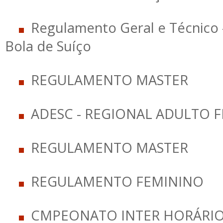
Regulamento Geral e Técnico 
Bola de Suíço
REGULAMENTO MASTER
ADESC - REGIONAL ADULTO 
REGULAMENTO MASTER
REGULAMENTO FEMININO
CMPEONATO INTER HORÁRIO