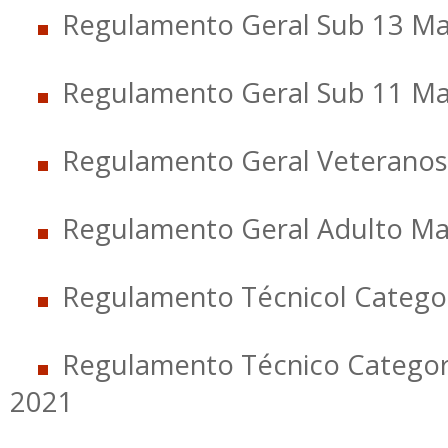
Regulamento Geral Sub 13 Ma
Regulamento Geral Sub 11 Ma
Regulamento Geral Veteranos
Regulamento Geral Adulto Ma
Regulamento Técnicol Catego
Regulamento Técnico Categor
2021