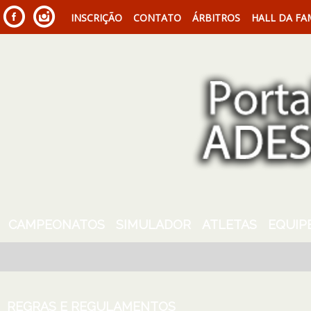
INSCRIÇÃO
CONTATO
ÁRBITROS
HALL DA FA
CAMPEONATOS
SIMULADOR
ATLETAS
EQUIP
REGRAS E REGULAMENTOS