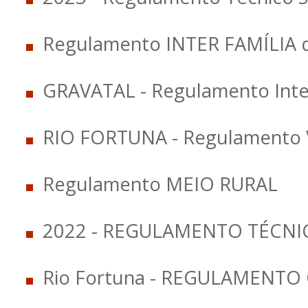
Regulamento INTER FAMÍLIA d
GRAVATAL - Regulamento Int
RIO FORTUNA - Regulamento 
Regulamento MEIO RURAL
2022 - REGULAMENTO TÉCN
Rio Fortuna - REGULAMENTO