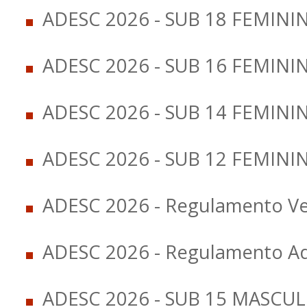
ADESC 2026 - SUB 18 FEMINI
ADESC 2026 - SUB 16 FEMINI
ADESC 2026 - SUB 14 FEMINI
ADESC 2026 - SUB 12 FEMINI
ADESC 2026 - Regulamento V
ADESC 2026 - Regulamento Ad
ADESC 2026 - SUB 15 MASCU