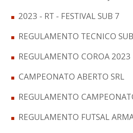
2023 - RT - FESTIVAL SUB 7
REGULAMENTO TECNICO SUB
REGULAMENTO COROA 2023
CAMPEONATO ABERTO SRL
REGULAMENTO CAMPEONATO
REGULAMENTO FUTSAL ARMA