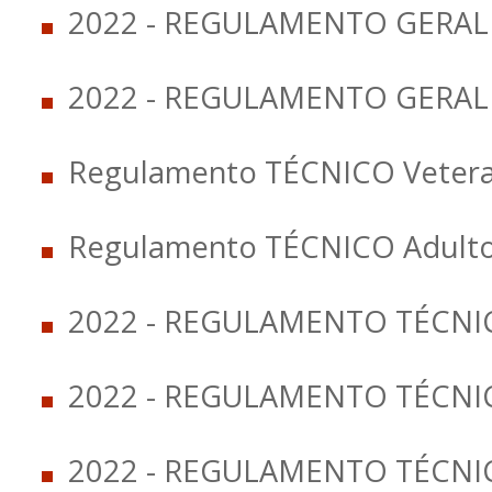
2022 - REGULAMENTO GERAL
2022 - REGULAMENTO GERAL
Regulamento TÉCNICO Veter
Regulamento TÉCNICO Adulto
2022 - REGULAMENTO TÉCNI
2022 - REGULAMENTO TÉCNI
2022 - REGULAMENTO TÉCNI