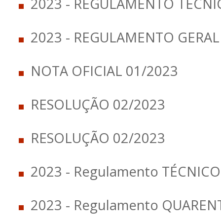
2023 - REGULAMENTO TÉCNI
2023 - REGULAMENTO GERAL C
NOTA OFICIAL 01/2023
RESOLUÇÃO 02/2023
RESOLUÇÃO 02/2023
2023 - Regulamento TÉCNI
2023 - Regulamento QUARE