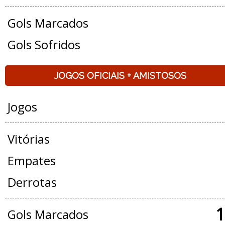
Gols Marcados
Gols Sofridos
JOGOS OFICIAIS + AMISTOSOS
Jogos
Vitórias
Empates
Derrotas
1
Gols Marcados