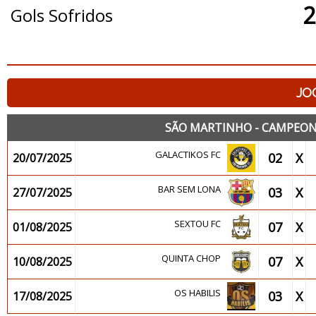
2
Gols Sofridos
JO
SÃO MARTINHO - CAMPEON
GALACTIKOS FC
02
X
20/07/2025
BAR SEM LONA
03
X
27/07/2025
SEXTOU FC
07
X
01/08/2025
QUINTA CHOP
07
X
10/08/2025
OS HABILIS
03
X
17/08/2025