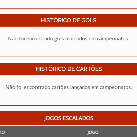
HISTÓRICO DE GOLS
Não foi encontrado gols marcados em campeonatos.
HISTÓRICO DE CARTÕES
Não foi encontrado cartões lançados em campeonatos.
JOGOS ESCALADOS
TO
JOGO