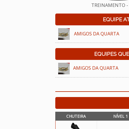
TREINAMENTO - 
EQUIPE A
AMIGOS DA QUARTA
EQUIPES QU
AMIGOS DA QUARTA
CHUTEIRA
NÍVEL 1