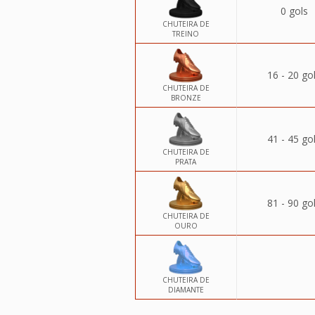
0 gols
CHUTEIRA DE
TREINO
16 - 20 go
CHUTEIRA DE
BRONZE
41 - 45 go
CHUTEIRA DE
PRATA
81 - 90 go
CHUTEIRA DE
OURO
CHUTEIRA DE
DIAMANTE