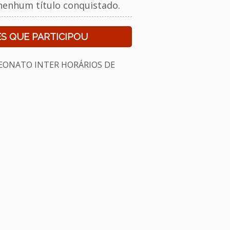
nenhum título conquistado.
S QUE PARTICIPOU
EONATO INTER HORÁRIOS DE