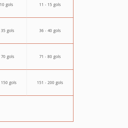
 10 gols
11 - 15 gols
 35 gols
36 - 40 gols
 70 gols
71 - 80 gols
 150 gols
151 - 200 gols