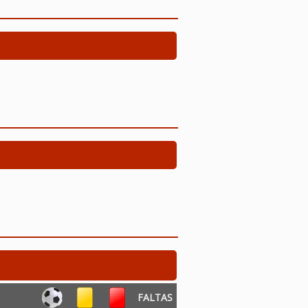
FALTAS