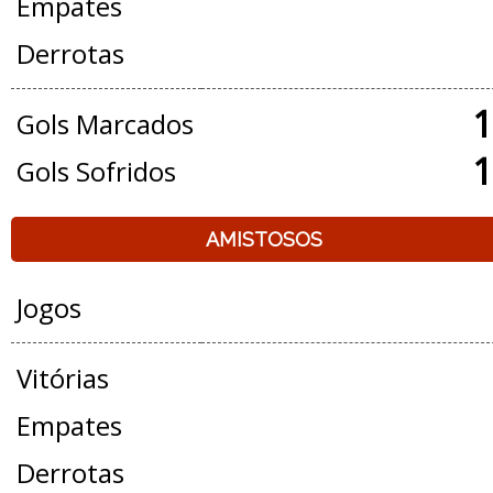
Empates
Derrotas
1
Gols Marcados
1
Gols Sofridos
AMISTOSOS
Jogos
Vitórias
Empates
Derrotas