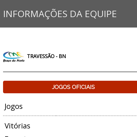
INFORMAÇÕES DA EQUIPE
TRAVESSÃO - BN
JOGOS OFICIAIS
Jogos
Vitórias