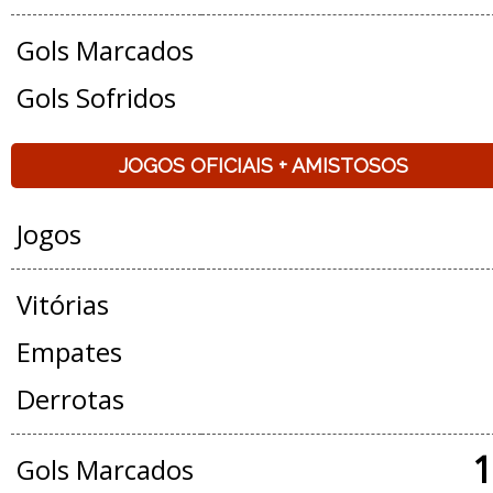
Gols Marcados
Gols Sofridos
JOGOS OFICIAIS + AMISTOSOS
Jogos
Vitórias
Empates
Derrotas
1
Gols Marcados