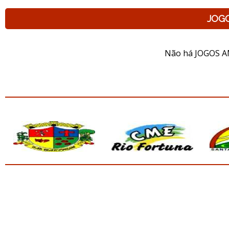
JOG
Não há JOGOS A