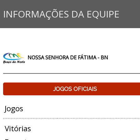
INFORMAÇÕES DA EQUIPE
NOSSA SENHORA DE FÁTIMA - BN
JOGOS OFICIAIS
Jogos
Vitórias