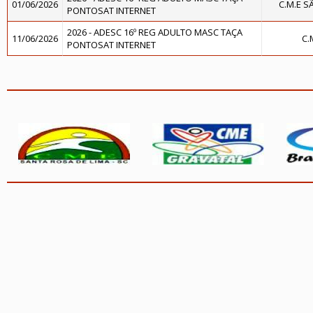
01/06/2026
C.M.E 
PONTOSAT INTERNET
2026 - ADESC 16º REG ADULTO MASC TAÇA
11/06/2026
C.
PONTOSAT INTERNET