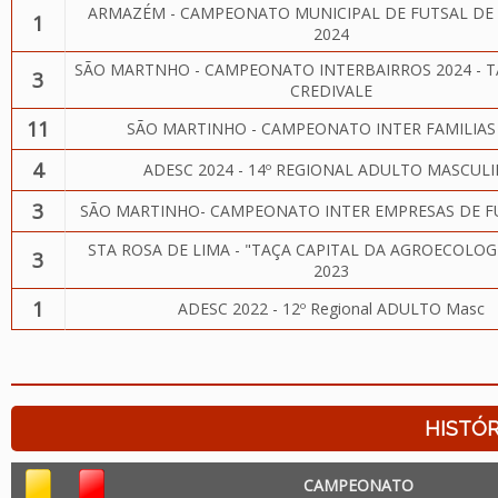
ARMAZÉM - CAMPEONATO MUNICIPAL DE FUTSAL D
1
2024
SÃO MARTNHO - CAMPEONATO INTERBAIRROS 2024 - T
3
CREDIVALE
11
SÃO MARTINHO - CAMPEONATO INTER FAMILIAS
4
ADESC 2024 - 14º REGIONAL ADULTO MASCUL
3
SÃO MARTINHO- CAMPEONATO INTER EMPRESAS DE F
STA ROSA DE LIMA - "TAÇA CAPITAL DA AGROECOLOG
3
2023
1
ADESC 2022 - 12º Regional ADULTO Masc
HISTÓR
CAMPEONATO