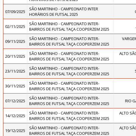
SÃO MARTINHO - CAMPEONATO INTER
07/09/2025
HORÁRIOS DE FUTSAL 2025
SÃO MARTINHO - CAMPEONATO INTER-
02/11/2025
BAIRROS DE FUTSAL TAÇA COOPERZEM 2025
SÃO MARTINHO - CAMPEONATO INTER-
VARGEM
09/11/2025
BAIRROS DE FUTSAL TAÇA COOPERZEM 2025
SÃO MARTINHO - CAMPEONATO INTER-
ALTO SÃ
20/11/2025
BAIRROS DE FUTSAL TAÇA COOPERZEM 2025
SÃO MARTINHO - CAMPEONATO INTER-
23/11/2025
BAIRROS DE FUTSAL TAÇA COOPERZEM 2025
SÃO MARTINHO - CAMPEONATO INTER-
30/11/2025
BAIRROS DE FUTSAL TAÇA COOPERZEM 2025
SÃO MARTINHO - CAMPEONATO INTER-
07/12/2025
RIO G
BAIRROS DE FUTSAL TAÇA COOPERZEM 2025
SÃO MARTINHO - CAMPEONATO INTER-
ALTO SÃ
14/12/2025
BAIRROS DE FUTSAL TAÇA COOPERZEM 2025
SÃO MARTINHO - CAMPEONATO INTER-
ALTO SÃ
19/12/2025
BAIRROS DE FUTSAL TAÇA COOPERZEM 2025