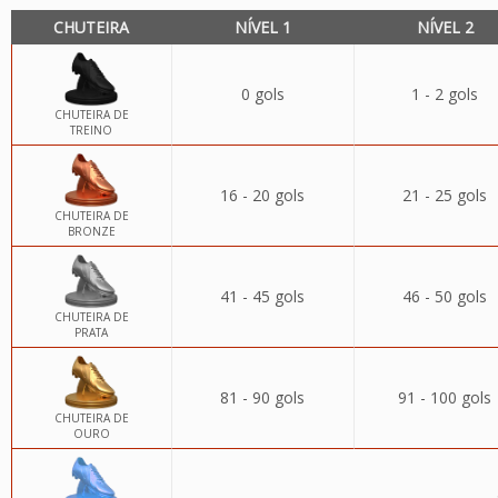
CHUTEIRA
NÍVEL 1
NÍVEL 2
0 gols
1 - 2 gols
CHUTEIRA DE
TREINO
16 - 20 gols
21 - 25 gols
CHUTEIRA DE
BRONZE
41 - 45 gols
46 - 50 gols
CHUTEIRA DE
PRATA
81 - 90 gols
91 - 100 gols
CHUTEIRA DE
OURO