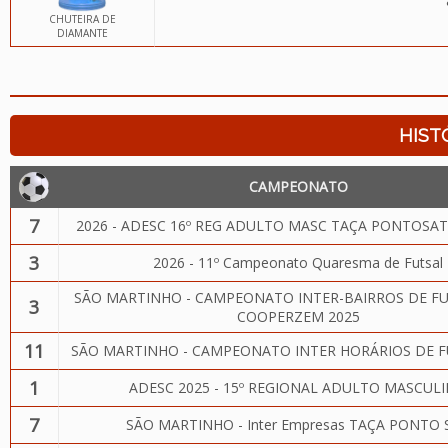
CHUTEIRA DE
DIAMANTE
HIST
CAMPEONATO
7
2026 - ADESC 16º REG ADULTO MASC TAÇA PONTOSAT
3
2026 - 11º Campeonato Quaresma de Futsal
SÃO MARTINHO - CAMPEONATO INTER-BAIRROS DE FU
3
COOPERZEM 2025
11
SÃO MARTINHO - CAMPEONATO INTER HORÁRIOS DE F
1
ADESC 2025 - 15º REGIONAL ADULTO MASCUL
7
SÃO MARTINHO - Inter Empresas TAÇA PONTO 