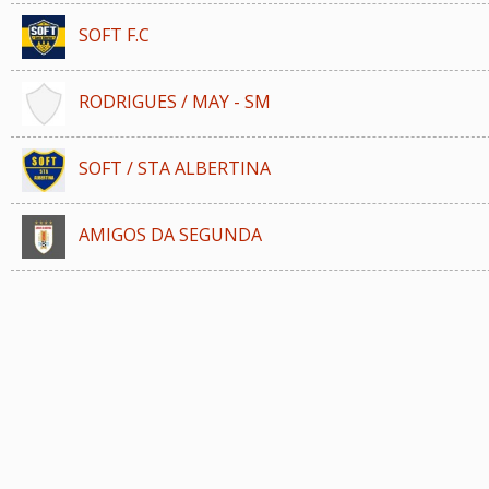
SOFT F.C
RODRIGUES / MAY - SM
SOFT / STA ALBERTINA
AMIGOS DA SEGUNDA