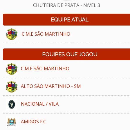
CHUTEIRA DE PRATA - NíVEL 3
EQUIPE ATUAL
C.M.E SÃO MARTINHO
EQUIPES QUE JOGOU
C.M.E SÃO MARTINHO
ALTO SÃO MARTINHO - SM
NACIONAL / VILA
AMIGOS F.C