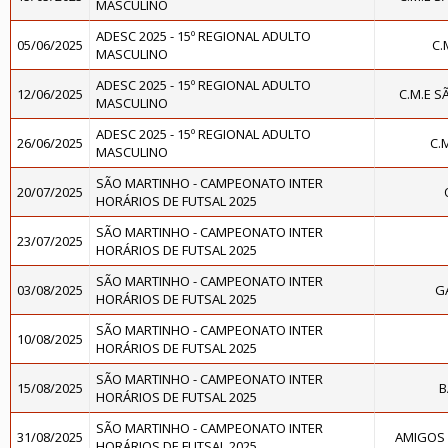
MASCULINO
ADESC 2025 - 15º REGIONAL ADULTO
05/06/2025
C.
MASCULINO
ADESC 2025 - 15º REGIONAL ADULTO
12/06/2025
C.M.E 
MASCULINO
ADESC 2025 - 15º REGIONAL ADULTO
26/06/2025
C.
MASCULINO
SÃO MARTINHO - CAMPEONATO INTER
20/07/2025
HORÁRIOS DE FUTSAL 2025
SÃO MARTINHO - CAMPEONATO INTER
23/07/2025
HORÁRIOS DE FUTSAL 2025
SÃO MARTINHO - CAMPEONATO INTER
03/08/2025
G
HORÁRIOS DE FUTSAL 2025
SÃO MARTINHO - CAMPEONATO INTER
10/08/2025
HORÁRIOS DE FUTSAL 2025
SÃO MARTINHO - CAMPEONATO INTER
15/08/2025
B
HORÁRIOS DE FUTSAL 2025
SÃO MARTINHO - CAMPEONATO INTER
31/08/2025
AMIGOS
HORÁRIOS DE FUTSAL 2025