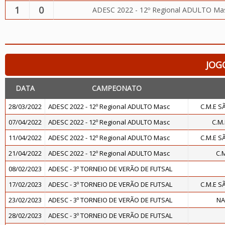
1
0
ADESC 2022 - 12º Regional ADULTO Ma
JOG
DATA
CAMPEONATO
28/03/2022
ADESC 2022 - 12º Regional ADULTO Masc
C.M.E 
07/04/2022
ADESC 2022 - 12º Regional ADULTO Masc
C.M
11/04/2022
ADESC 2022 - 12º Regional ADULTO Masc
C.M.E 
21/04/2022
ADESC 2022 - 12º Regional ADULTO Masc
C.
08/02/2023
ADESC - 3º TORNEIO DE VERÃO DE FUTSAL
17/02/2023
ADESC - 3º TORNEIO DE VERÃO DE FUTSAL
C.M.E 
23/02/2023
ADESC - 3º TORNEIO DE VERÃO DE FUTSAL
NA
28/02/2023
ADESC - 3º TORNEIO DE VERÃO DE FUTSAL