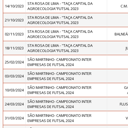
STA ROSA DE LIMA - "TAÇA CAPITAL DA
14/10/2023
C.M
AGROECOLOGIA"FUTSAL 2023
STA ROSA DE LIMA - "TAÇA CAPITAL DA
21/10/2023
AGROECOLOGIA"FUTSAL 2023
STA ROSA DE LIMA - "TAÇA CAPITAL DA
02/11/2023
BALNEÁR
AGROECOLOGIA"FUTSAL 2023
STA ROSA DE LIMA - "TAÇA CAPITAL DA
18/11/2023
J
AGROECOLOGIA"FUTSAL 2023
SÃO MARTINHO- CAMPEONATO INTER
25/02/2024
EMPRESAS DE FUTSAL 2024
SÃO MARTINHO- CAMPEONATO INTER
03/03/2024
EMPRESAS DE FUTSAL 2024
SÃO MARTINHO- CAMPEONATO INTER
G
10/03/2024
EMPRESAS DE FUTSAL 2024
SÃO MARTINHO- CAMPEONATO INTER
24/03/2024
FLUS
EMPRESAS DE FUTSAL 2024
SÃO MARTINHO- CAMPEONATO INTER
31/03/2024
V
EMPRESAS DE FUTSAL 2024