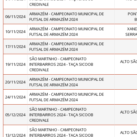
CREDIVALE
ARMAZÉM - CAMPEONATO MUNICIPAL DE
PONT
06/11/2024
FUTSAL DE ARMAZÉM 2024
B
ARMAZÉM - CAMPEONATO MUNICIPAL DE
XAND
10/11/2024
FUTSAL DE ARMAZÉM 2024
SERRA
ARMAZÉM - CAMPEONATO MUNICIPAL DE
17/11/2024
FUTSAL DE ARMAZÉM 2024
SÃO MARTNHO - CAMPEONATO
ALTO SÃ
19/11/2024
INTERBAIRROS 2024 - TAÇA SICOOB
CREDIVALE
ARMAZÉM - CAMPEONATO MUNICIPAL DE
20/11/2024
FUTSAL DE ARMAZÉM 2024
ARMAZÉM - CAMPEONATO MUNICIPAL DE
24/11/2024
FUTSAL DE ARMAZÉM 2024
SÃO MARTNHO - CAMPEONATO
ALTO SÃ
05/12/2024
INTERBAIRROS 2024 - TAÇA SICOOB
CREDIVALE
SÃO MARTNHO - CAMPEONATO
ALTO SÃ
13/12/2024
INTERBAIRROS 2024 - TAÇA SICOOB