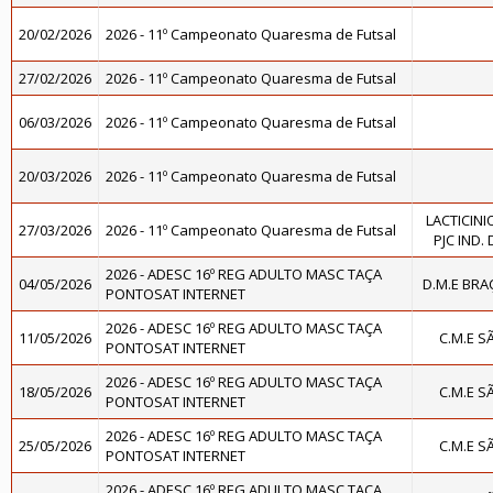
20/02/2026
2026 - 11º Campeonato Quaresma de Futsal
27/02/2026
2026 - 11º Campeonato Quaresma de Futsal
06/03/2026
2026 - 11º Campeonato Quaresma de Futsal
20/03/2026
2026 - 11º Campeonato Quaresma de Futsal
LACTICINI
27/03/2026
2026 - 11º Campeonato Quaresma de Futsal
PJC IND.
2026 - ADESC 16º REG ADULTO MASC TAÇA
04/05/2026
D.M.E BR
PONTOSAT INTERNET
2026 - ADESC 16º REG ADULTO MASC TAÇA
11/05/2026
C.M.E 
PONTOSAT INTERNET
2026 - ADESC 16º REG ADULTO MASC TAÇA
18/05/2026
C.M.E 
PONTOSAT INTERNET
2026 - ADESC 16º REG ADULTO MASC TAÇA
25/05/2026
C.M.E S
PONTOSAT INTERNET
2026 - ADESC 16º REG ADULTO MASC TAÇA