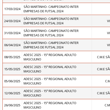
SÃO MARTINHO- CAMPEONATO INTER
17/03/2024
EMPRESAS DE FUTSAL 2024
SÃO MARTINHO- CAMPEONATO INTER
24/03/2024
V
EMPRESAS DE FUTSAL 2024
SÃO MARTINHO- CAMPEONATO INTER
31/03/2024
V
EMPRESAS DE FUTSAL 2024
SÃO MARTINHO- CAMPEONATO INTER
06/04/2024
V
EMPRESAS DE FUTSAL 2024
ADESC 2025 - 15º REGIONAL ADULTO
08/05/2025
C.M.E S
MASCULINO
ADESC 2025 - 15º REGIONAL ADULTO
15/05/2025
C.M.E S
MASCULINO
ADESC 2025 - 15º REGIONAL ADULTO
05/06/2025
C.
MASCULINO
ADESC 2025 - 15º REGIONAL ADULTO
12/06/2025
C.M.E S
MASCULINO
ADESC 2025 - 15º REGIONAL ADULTO
26/06/2025
C.M
MASCULINO