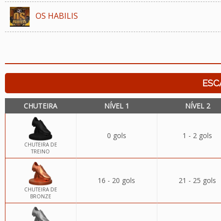
OS HABILIS
ESC
CHUTEIRA
NÍVEL 1
NÍVEL 2
0 gols
1 - 2 gols
CHUTEIRA DE
TREINO
16 - 20 gols
21 - 25 gols
CHUTEIRA DE
BRONZE