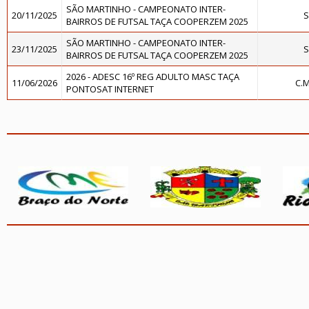
SÃO MARTINHO - CAMPEONATO INTER-
20/11/2025
S
BAIRROS DE FUTSAL TAÇA COOPERZEM 2025
SÃO MARTINHO - CAMPEONATO INTER-
23/11/2025
S
BAIRROS DE FUTSAL TAÇA COOPERZEM 2025
2026 - ADESC 16º REG ADULTO MASC TAÇA
11/06/2026
C.
PONTOSAT INTERNET