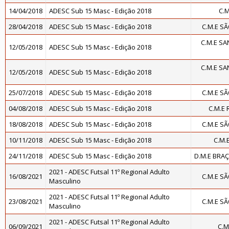
14/04/2018
ADESC Sub 15 Masc - Edição 2018
C.
28/04/2018
ADESC Sub 15 Masc - Edição 2018
C.M.E S
C.M.E SA
12/05/2018
ADESC Sub 15 Masc - Edição 2018
C.M.E SA
12/05/2018
ADESC Sub 15 Masc - Edição 2018
25/07/2018
ADESC Sub 15 Masc - Edição 2018
C.M.E S
04/08/2018
ADESC Sub 15 Masc - Edição 2018
C.M.E
18/08/2018
ADESC Sub 15 Masc - Edição 2018
C.M.E S
10/11/2018
ADESC Sub 15 Masc - Edição 2018
C.M.
24/11/2018
ADESC Sub 15 Masc - Edição 2018
D.M.E BRA
2021 - ADESC Futsal 11º Regional Adulto
16/08/2021
C.M.E S
Masculino
2021 - ADESC Futsal 11º Regional Adulto
23/08/2021
C.M.E S
Masculino
2021 - ADESC Futsal 11º Regional Adulto
06/09/2021
C.M