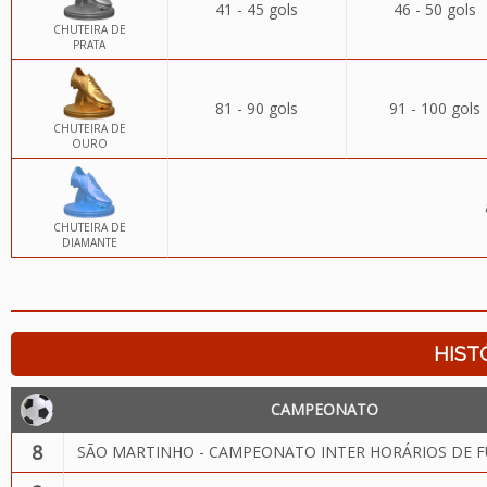
41 - 45 gols
46 - 50 gols
CHUTEIRA DE
PRATA
81 - 90 gols
91 - 100 gols
CHUTEIRA DE
OURO
CHUTEIRA DE
DIAMANTE
HIST
CAMPEONATO
8
SÃO MARTINHO - CAMPEONATO INTER HORÁRIOS DE F