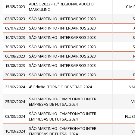
ADESC 2023 - 13º REGIONAL ADULTO
15/05/2023
C.M.
MASCULINO
02/07/2023
SÃO MARTINHO - INTERBAIRROS 2023
S
09/07/2023
SÃO MARTINHO - INTERBAIRROS 2023
16/07/2023
SÃO MARTINHO - INTERBAIRROS 2023
S
30/07/2023
SÃO MARTINHO - INTERBAIRROS 2023
S
06/08/2023
SÃO MARTINHO - INTERBAIRROS 2023
R
13/08/2023
SÃO MARTINHO - INTERBAIRROS 2023
20/08/2023
SÃO MARTINHO - INTERBAIRROS 2023
R
22/02/2024
4ª Edição: TORNEIO DE VERAO 2024
NAC
SÃO MARTINHO- CAMPEONATO INTER
25/02/2024
V
EMPRESAS DE FUTSAL 2024
SÃO MARTINHO- CAMPEONATO INTER
03/03/2024
FLUS
EMPRESAS DE FUTSAL 2024
SÃO MARTINHO- CAMPEONATO INTER
10/03/2024
V
EMPRESAS DE FUTSAL 2024