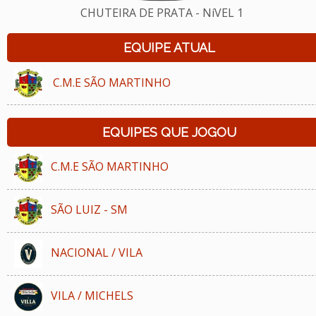
CHUTEIRA DE PRATA - NíVEL 1
EQUIPE ATUAL
C.M.E SÃO MARTINHO
EQUIPES QUE JOGOU
C.M.E SÃO MARTINHO
SÃO LUIZ - SM
NACIONAL / VILA
VILA / MICHELS