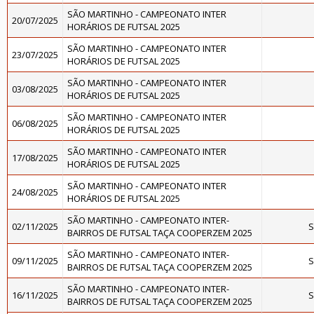
SÃO MARTINHO - CAMPEONATO INTER
20/07/2025
HORÁRIOS DE FUTSAL 2025
SÃO MARTINHO - CAMPEONATO INTER
23/07/2025
HORÁRIOS DE FUTSAL 2025
SÃO MARTINHO - CAMPEONATO INTER
03/08/2025
HORÁRIOS DE FUTSAL 2025
SÃO MARTINHO - CAMPEONATO INTER
06/08/2025
HORÁRIOS DE FUTSAL 2025
SÃO MARTINHO - CAMPEONATO INTER
17/08/2025
HORÁRIOS DE FUTSAL 2025
SÃO MARTINHO - CAMPEONATO INTER
24/08/2025
HORÁRIOS DE FUTSAL 2025
SÃO MARTINHO - CAMPEONATO INTER-
02/11/2025
S
BAIRROS DE FUTSAL TAÇA COOPERZEM 2025
SÃO MARTINHO - CAMPEONATO INTER-
09/11/2025
S
BAIRROS DE FUTSAL TAÇA COOPERZEM 2025
SÃO MARTINHO - CAMPEONATO INTER-
16/11/2025
S
BAIRROS DE FUTSAL TAÇA COOPERZEM 2025