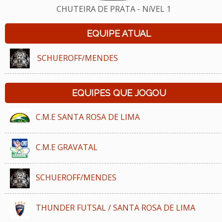
CHUTEIRA DE PRATA - NíVEL 1
EQUIPE ATUAL
SCHUEROFF/MENDES
EQUIPES QUE JOGOU
C.M.E SANTA ROSA DE LIMA
C.M.E GRAVATAL
SCHUEROFF/MENDES
THUNDER FUTSAL / SANTA ROSA DE LIMA