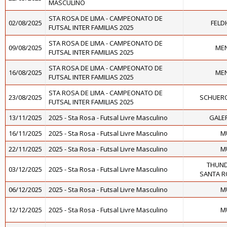
MASCULINO
STA ROSA DE LIMA - CAMPEONATO DE
02/08/2025
FELD
FUTSAL INTER FAMILIAS 2025
STA ROSA DE LIMA - CAMPEONATO DE
09/08/2025
MEN
FUTSAL INTER FAMILIAS 2025
STA ROSA DE LIMA - CAMPEONATO DE
16/08/2025
MEN
FUTSAL INTER FAMILIAS 2025
STA ROSA DE LIMA - CAMPEONATO DE
23/08/2025
SCHUER
FUTSAL INTER FAMILIAS 2025
13/11/2025
2025 - Sta Rosa - Futsal Livre Masculino
GALE
16/11/2025
2025 - Sta Rosa - Futsal Livre Masculino
M
22/11/2025
2025 - Sta Rosa - Futsal Livre Masculino
M
THUND
03/12/2025
2025 - Sta Rosa - Futsal Livre Masculino
SANTA R
06/12/2025
2025 - Sta Rosa - Futsal Livre Masculino
M
12/12/2025
2025 - Sta Rosa - Futsal Livre Masculino
M