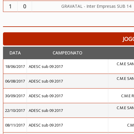
1
0
GRAVATAL - Inter Empresas SUB 14
JOG
DATA
CAMPEONATO
C.M.E SA
18/06/2017
ADESC sub 09 2017
C.M.E SA
06/08/2017
ADESC sub 09 2017
30/09/2017
ADESC sub 09 2017
C.M.E 
C.M.E SA
22/10/2017
ADESC sub 09 2017
08/11/2017
ADESC sub 09 2017
C.M