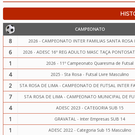
HIST
CAMPEONATO
8
2026 - CAMPEONATO INTER FAMILIAS SANTA ROSA 
6
2026 - ADESC 16º REG ADULTO MASC TAÇA PONTOSAT
1
2026 - 11º Campeonato Quaresma de Futsal
4
2025 - Sta Rosa - Futsal Livre Masculino
2
STA ROSA DE LIMA - CAMPEONATO DE FUTSAL INTER FA
7
STA ROSA DE LIMA - CAMPEONATO MUNICIPAL DE FU
4
ADESC 2023 - CATEGORIA SUB 15
1
GRAVATAL - Inter Empresas SUB 14
1
ADESC 2022 - Categoria Sub 15 Masculino