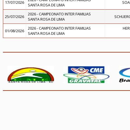
17/07/2026
SOA
SANTA ROSA DE LIMA
2026 - CAMPEONATO INTER FAMILIAS
25/07/2026
SCHUER
SANTA ROSA DE LIMA
2026 - CAMPEONATO INTER FAMILIAS
HER
01/08/2026
SANTA ROSA DE LIMA