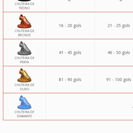
CHUTEIRA DE
TREINO
16 - 20 gols
21 - 25 gols
CHUTEIRA DE
BRONZE
41 - 45 gols
46 - 50 gols
CHUTEIRA DE
PRATA
81 - 90 gols
91 - 100 gols
CHUTEIRA DE
OURO
CHUTEIRA DE
DIAMANTE