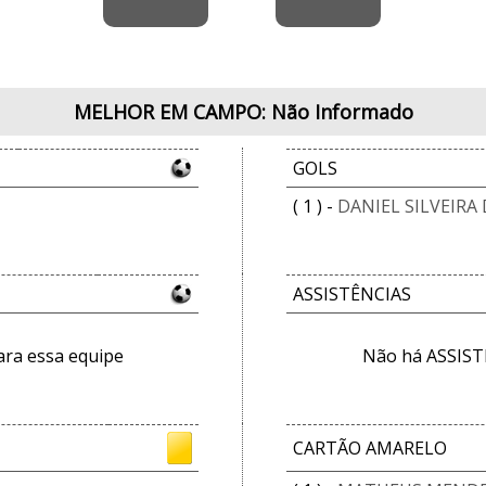
MELHOR EM CAMPO: Não Informado
GOLS
( 1 ) -
DANIEL SILVEIRA
ASSISTÊNCIAS
ra essa equipe
Não há ASSIST
CARTÃO AMARELO