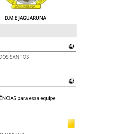
D.M.E JAGUARUNA
 DOS SANTOS
ÊNCIAS para essa equipe