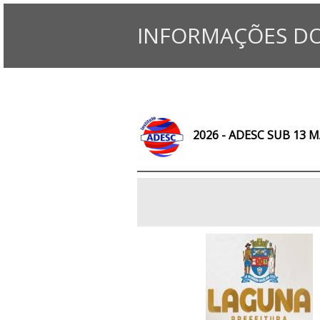
INFORMAÇÕES DO
2026 - ADESC SUB 13 