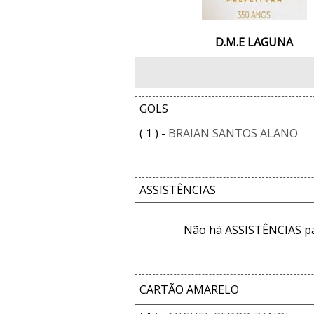
D.M.E LAGUNA
GOLS
( 1 ) -
BRAIAN SANTOS ALANO
ASSISTÊNCIAS
Não há ASSISTÊNCIAS pa
CARTÃO AMARELO