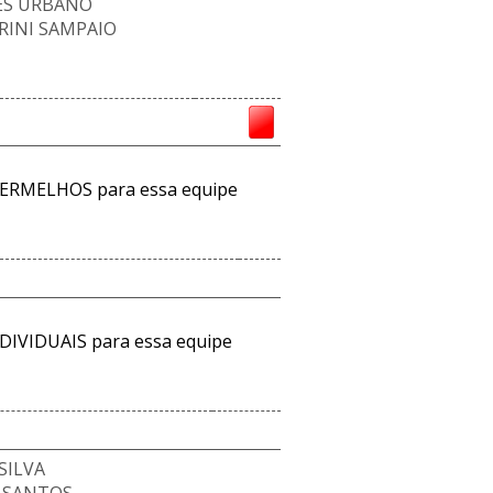
S URBANO
TRINI SAMPAIO
ERMELHOS para essa equipe
DIVIDUAIS para essa equipe
SILVA