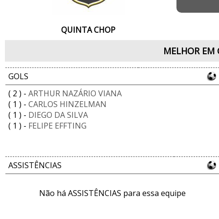
QUINTA CHOP
MELHOR EM 
GOLS
( 2 ) -
ARTHUR NAZÁRIO VIANA
( 1 ) -
CARLOS HINZELMAN
( 1 ) -
DIEGO DA SILVA
( 1 ) -
FELIPE EFFTING
ASSISTÊNCIAS
Não há ASSISTÊNCIAS para essa equipe