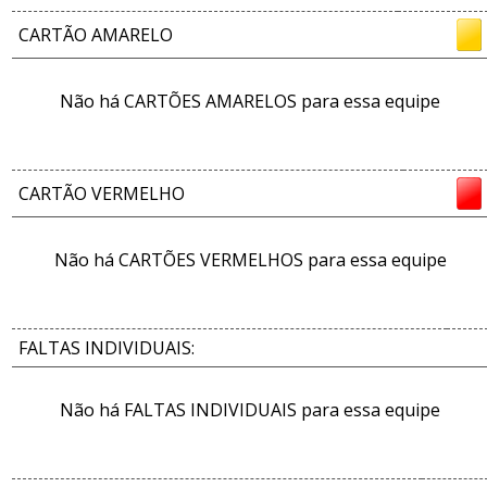
CARTÃO AMARELO
Não há CARTÕES AMARELOS para essa equipe
CARTÃO VERMELHO
Não há CARTÕES VERMELHOS para essa equipe
FALTAS INDIVIDUAIS:
Não há FALTAS INDIVIDUAIS para essa equipe