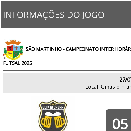
INFORMAÇÕES DO JOGO
SÃO MARTINHO - CAMPEONATO INTER HORÁR
FUTSAL 2025
27/0
Local: Ginásio Fr
05