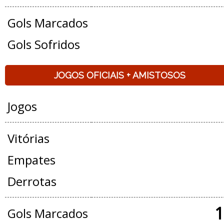
Gols Marcados
Gols Sofridos
JOGOS OFICIAIS + AMISTOSOS
Jogos
Vitórias
Empates
Derrotas
1
Gols Marcados