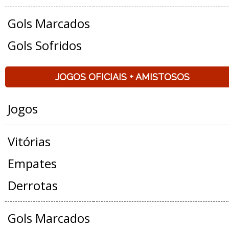
Gols Marcados
Gols Sofridos
JOGOS OFICIAIS + AMISTOSOS
Jogos
Vitórias
Empates
Derrotas
Gols Marcados