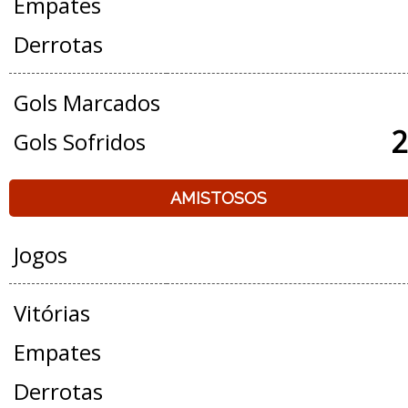
Empates
Derrotas
Gols Marcados
2
Gols Sofridos
AMISTOSOS
Jogos
Vitórias
Empates
Derrotas