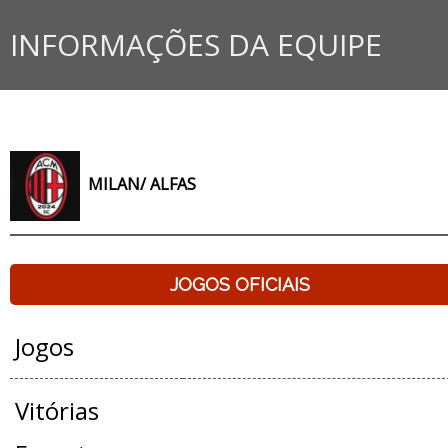
INFORMAÇÕES DA EQUIPE
MILAN/ ALFAS
JOGOS OFICIAIS
Jogos
Vitórias