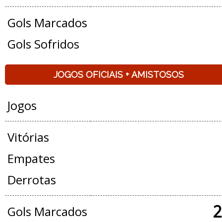
Gols Marcados
Gols Sofridos
JOGOS OFICIAIS + AMISTOSOS
Jogos
Vitórias
Empates
Derrotas
2
Gols Marcados