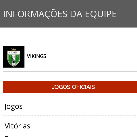
INFORMAÇÕES DA EQUIPE
VIKINGS
JOGOS OFICIAIS
Jogos
Vitórias