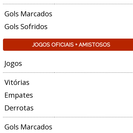
Gols Marcados
Gols Sofridos
JOGOS OFICIAIS + AMISTOSOS
Jogos
Vitórias
Empates
Derrotas
Gols Marcados