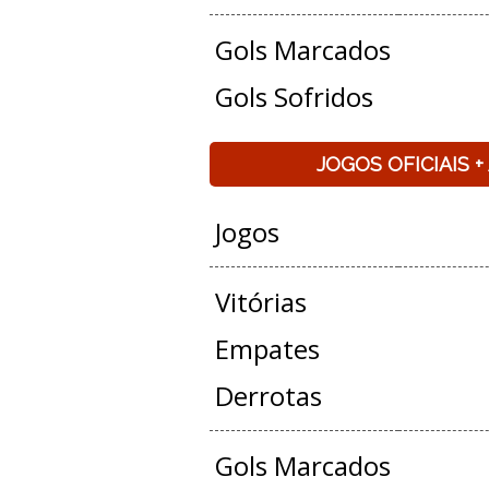
Gols Marcados
Gols Sofridos
JOGOS OFICIAIS 
Jogos
Vitórias
Empates
Derrotas
Gols Marcados