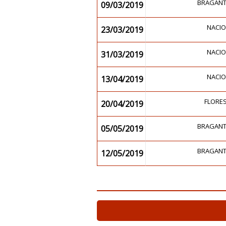
BRAGANT
09/03/2019
NACIO
23/03/2019
NACIO
31/03/2019
NACIO
13/04/2019
FLORES
20/04/2019
BRAGANT
05/05/2019
BRAGANT
12/05/2019