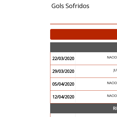
Gols Sofridos
NACIO
22/03/2020
J
29/03/2020
NACIO
05/04/2020
NACIO
12/04/2020
R