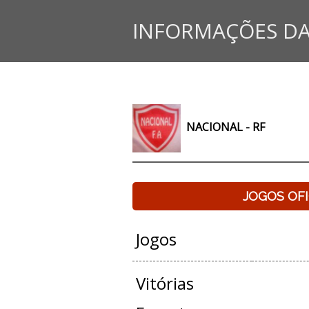
INFORMAÇÕES DA
NACIONAL - RF
JOGOS OFI
Jogos
Vitórias