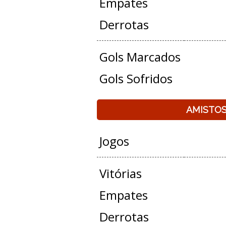
Empates
Derrotas
Gols Marcados
Gols Sofridos
AMISTO
Jogos
Vitórias
Empates
Derrotas