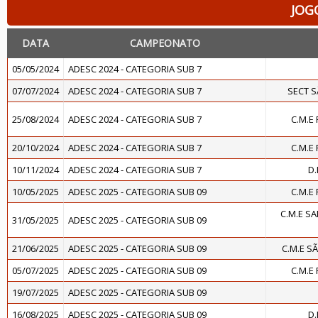
JOG
DATA
CAMPEONATO
05/05/2024
ADESC 2024 - CATEGORIA SUB 7
07/07/2024
ADESC 2024 - CATEGORIA SUB 7
SECT 
25/08/2024
ADESC 2024 - CATEGORIA SUB 7
C.M.E
20/10/2024
ADESC 2024 - CATEGORIA SUB 7
C.M.E
10/11/2024
ADESC 2024 - CATEGORIA SUB 7
D.
10/05/2025
ADESC 2025 - CATEGORIA SUB 09
C.M.E
C.M.E S
31/05/2025
ADESC 2025 - CATEGORIA SUB 09
21/06/2025
ADESC 2025 - CATEGORIA SUB 09
C.M.E S
05/07/2025
ADESC 2025 - CATEGORIA SUB 09
C.M.E
19/07/2025
ADESC 2025 - CATEGORIA SUB 09
16/08/2025
ADESC 2025 - CATEGORIA SUB 09
D.