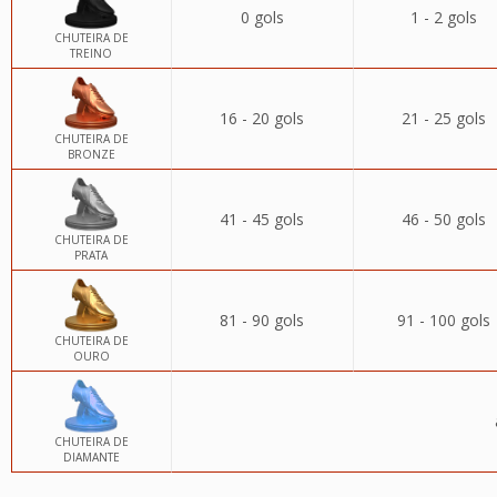
0 gols
1 - 2 gols
CHUTEIRA DE
TREINO
16 - 20 gols
21 - 25 gols
CHUTEIRA DE
BRONZE
41 - 45 gols
46 - 50 gols
CHUTEIRA DE
PRATA
81 - 90 gols
91 - 100 gols
CHUTEIRA DE
OURO
CHUTEIRA DE
DIAMANTE