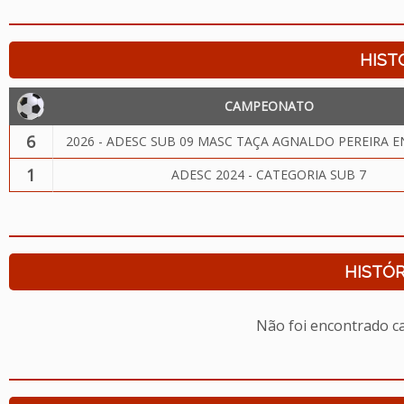
HIST
CAMPEONATO
6
2026 - ADESC SUB 09 MASC TAÇA AGNALDO PEREIRA EN
1
ADESC 2024 - CATEGORIA SUB 7
HISTÓR
Não foi encontrado c