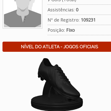
Assistências:
0
Nº de Registro:
109231
Posição:
Fixo
NÍVEL DO ATLETA - JOGOS OFICIAIS