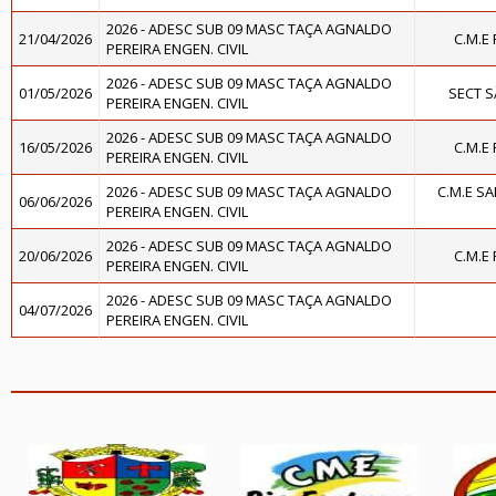
2026 - ADESC SUB 09 MASC TAÇA AGNALDO
21/04/2026
C.M.E
PEREIRA ENGEN. CIVIL
2026 - ADESC SUB 09 MASC TAÇA AGNALDO
01/05/2026
SECT 
PEREIRA ENGEN. CIVIL
2026 - ADESC SUB 09 MASC TAÇA AGNALDO
16/05/2026
C.M.E
PEREIRA ENGEN. CIVIL
2026 - ADESC SUB 09 MASC TAÇA AGNALDO
C.M.E S
06/06/2026
PEREIRA ENGEN. CIVIL
2026 - ADESC SUB 09 MASC TAÇA AGNALDO
20/06/2026
C.M.E
PEREIRA ENGEN. CIVIL
2026 - ADESC SUB 09 MASC TAÇA AGNALDO
04/07/2026
PEREIRA ENGEN. CIVIL