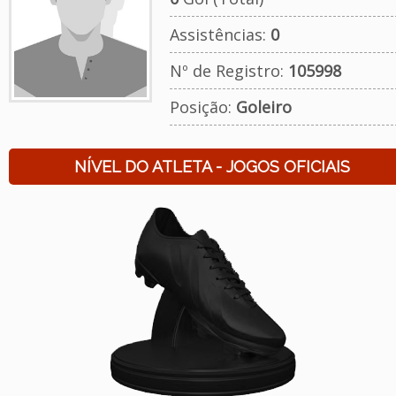
Assistências:
0
Nº de Registro:
105998
Posição:
Goleiro
NÍVEL DO ATLETA - JOGOS OFICIAIS