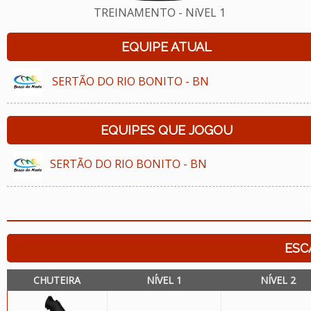
TREINAMENTO - NíVEL 1
EQUIPE ATUAL
SERTÃO DO RIO BONITO - BN
EQUIPES QUE JOGOU
SERTÃO DO RIO BONITO - BN
ESC
CHUTEIRA
NÍVEL 1
NÍVEL 2