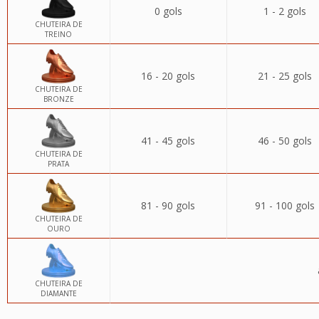
0 gols
1 - 2 gols
CHUTEIRA DE
TREINO
16 - 20 gols
21 - 25 gols
CHUTEIRA DE
BRONZE
41 - 45 gols
46 - 50 gols
CHUTEIRA DE
PRATA
81 - 90 gols
91 - 100 gols
CHUTEIRA DE
OURO
CHUTEIRA DE
DIAMANTE