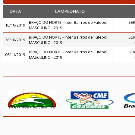
DATA
CAMPEONATO
BRAÇO DO NORTE - Inter Bairros de Futebol
SER
16/10/2019
MASCULINO - 2019
BRAÇO DO NORTE - Inter Bairros de Futebol
SER
28/10/2019
MASCULINO - 2019
BRAÇO DO NORTE - Inter Bairros de Futebol
SER
06/11/2019
MASCULINO - 2019