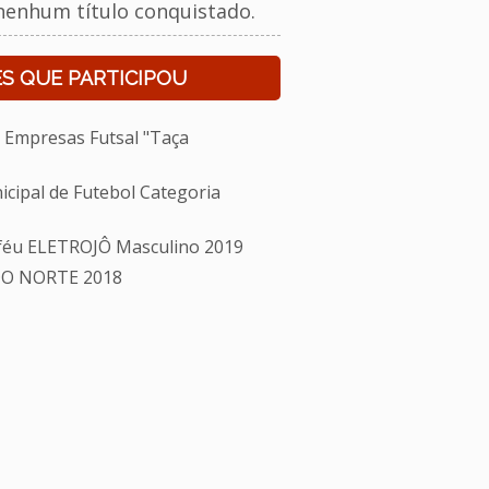
nenhum título conquistado.
S QUE PARTICIPOU
Empresas Futsal "Taça
ipal de Futebol Categoria
éu ELETROJÔ Masculino 2019
O NORTE 2018