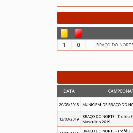
1
0
BRAÇO DO NORTE -
DATA
CAMPEONA
20/03/2018
MUNICIPAL DE BRAÇO DO NO
BRAÇO DO NORTE - Troféu 
12/03/2019
Masculino 2019
BRAÇO DO NORTE - Troféu 