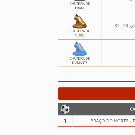
CHUTEIRA DE
PRATA
81 - 90 go
CHUTEIRA DE
OURO
CHUTEIRA DE
DIAMANTE
C
1
BRAÇO DO NORTE - Tr