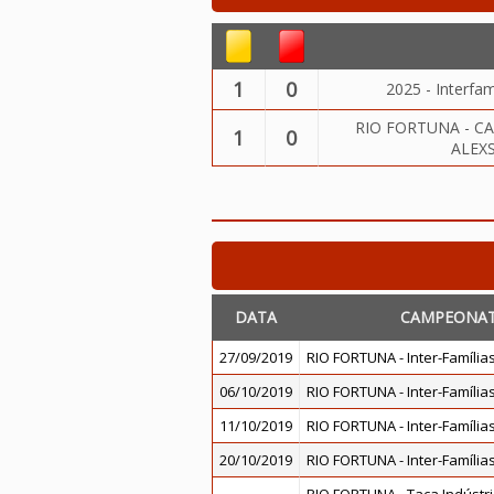
1
0
2025 - Interfa
RIO FORTUNA - C
1
0
ALEX
DATA
CAMPEONA
27/09/2019
RIO FORTUNA - Inter-Famílias
06/10/2019
RIO FORTUNA - Inter-Famílias
11/10/2019
RIO FORTUNA - Inter-Famílias
20/10/2019
RIO FORTUNA - Inter-Famílias