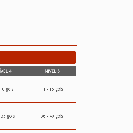
ÍVEL 4
NÍVEL 5
 10 gols
11 - 15 gols
 35 gols
36 - 40 gols