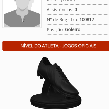
Assistências:
0
Nº de Registro:
100817
Posição:
Goleiro
NÍVEL DO ATLETA - JOGOS OFICIAIS