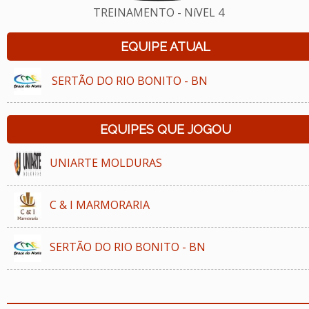
TREINAMENTO - NíVEL 4
EQUIPE ATUAL
SERTÃO DO RIO BONITO - BN
EQUIPES QUE JOGOU
UNIARTE MOLDURAS
C & I MARMORARIA
SERTÃO DO RIO BONITO - BN