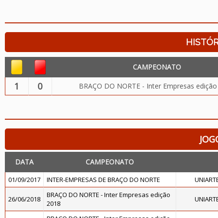
HISTÓR
CAMPEONATO
1
0
BRAÇO DO NORTE - Inter Empresas edição
JOG
DATA
CAMPEONATO
01/09/2017
INTER-EMPRESAS DE BRAÇO DO NORTE
UNIART
BRAÇO DO NORTE - Inter Empresas edição
26/06/2018
UNIART
2018