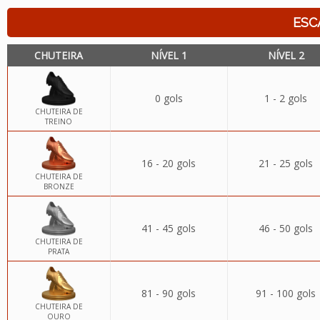
ESC
CHUTEIRA
NÍVEL 1
NÍVEL 2
0 gols
1 - 2 gols
CHUTEIRA DE
TREINO
16 - 20 gols
21 - 25 gols
CHUTEIRA DE
BRONZE
41 - 45 gols
46 - 50 gols
CHUTEIRA DE
PRATA
81 - 90 gols
91 - 100 gols
CHUTEIRA DE
OURO