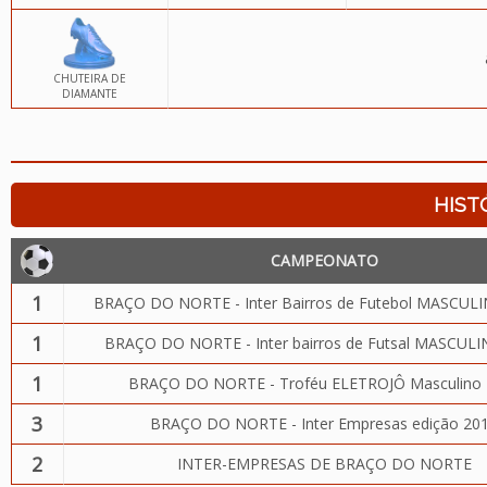
CHUTEIRA DE
DIAMANTE
HIST
CAMPEONATO
1
BRAÇO DO NORTE - Inter Bairros de Futebol MASCULI
1
BRAÇO DO NORTE - Inter bairros de Futsal MASCUL
1
BRAÇO DO NORTE - Troféu ELETROJÔ Masculino 
3
BRAÇO DO NORTE - Inter Empresas edição 20
2
INTER-EMPRESAS DE BRAÇO DO NORTE