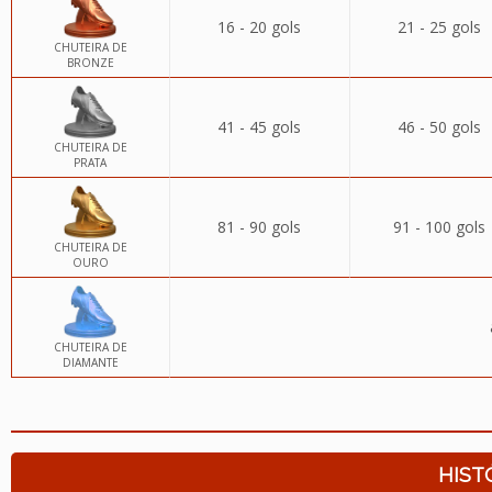
16 - 20 gols
21 - 25 gols
CHUTEIRA DE
BRONZE
41 - 45 gols
46 - 50 gols
CHUTEIRA DE
PRATA
81 - 90 gols
91 - 100 gols
CHUTEIRA DE
OURO
CHUTEIRA DE
DIAMANTE
HIST