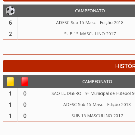
CAMPEONATO
6
ADESC Sub 15 Masc - Edição 2018
2
SUB 15 MASCULINO 2017
HISTÓR
CAMPEONATO
1
0
SÃO LUDGERO - 9º Municipal de Futebol S
1
0
ADESC Sub 15 Masc - Edição 2018
1
0
SUB 15 MASCULINO 2017