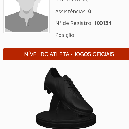
Assistências:
0
Nº de Registro:
100134
Posição:
NÍVEL DO ATLETA - JOGOS OFICIAIS