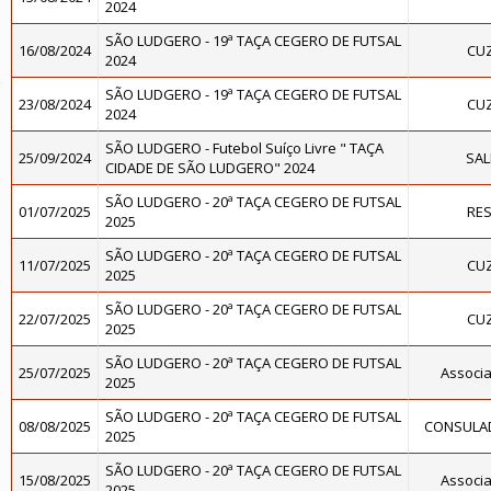
2024
SÃO LUDGERO - 19ª TAÇA CEGERO DE FUTSAL
16/08/2024
CUZ
2024
SÃO LUDGERO - 19ª TAÇA CEGERO DE FUTSAL
23/08/2024
CUZ
2024
SÃO LUDGERO - Futebol Suíço Livre " TAÇA
25/09/2024
SAL
CIDADE DE SÃO LUDGERO" 2024
SÃO LUDGERO - 20ª TAÇA CEGERO DE FUTSAL
01/07/2025
RES
2025
SÃO LUDGERO - 20ª TAÇA CEGERO DE FUTSAL
11/07/2025
CUZ
2025
SÃO LUDGERO - 20ª TAÇA CEGERO DE FUTSAL
22/07/2025
CUZ
2025
SÃO LUDGERO - 20ª TAÇA CEGERO DE FUTSAL
25/07/2025
Associa
2025
SÃO LUDGERO - 20ª TAÇA CEGERO DE FUTSAL
08/08/2025
CONSULAD
2025
SÃO LUDGERO - 20ª TAÇA CEGERO DE FUTSAL
15/08/2025
Associa
2025