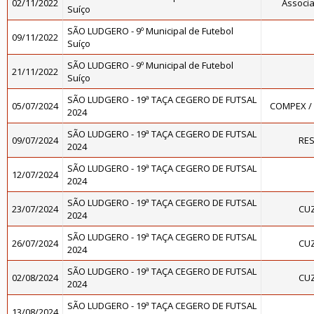
02/11/2022
Associa
Suíço
SÃO LUDGERO - 9º Municipal de Futebol
09/11/2022
Suíço
SÃO LUDGERO - 9º Municipal de Futebol
21/11/2022
Suíço
SÃO LUDGERO - 19ª TAÇA CEGERO DE FUTSAL
05/07/2024
COMPEX /
2024
SÃO LUDGERO - 19ª TAÇA CEGERO DE FUTSAL
09/07/2024
RES
2024
SÃO LUDGERO - 19ª TAÇA CEGERO DE FUTSAL
12/07/2024
2024
SÃO LUDGERO - 19ª TAÇA CEGERO DE FUTSAL
23/07/2024
CUZ
2024
SÃO LUDGERO - 19ª TAÇA CEGERO DE FUTSAL
26/07/2024
CUZ
2024
SÃO LUDGERO - 19ª TAÇA CEGERO DE FUTSAL
02/08/2024
CUZ
2024
SÃO LUDGERO - 19ª TAÇA CEGERO DE FUTSAL
13/08/2024