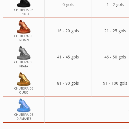
0 gols
1 - 2 gols
CHUTEIRA DE
TREINO
16 - 20 gols
21 - 25 gols
CHUTEIRA DE
BRONZE
41 - 45 gols
46 - 50 gols
CHUTEIRA DE
PRATA
81 - 90 gols
91 - 100 gols
CHUTEIRA DE
OURO
CHUTEIRA DE
DIAMANTE