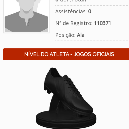
Assistências:
0
Nº de Registro:
110371
Posição:
Ala
NÍVEL DO ATLETA - JOGOS OFICIAIS