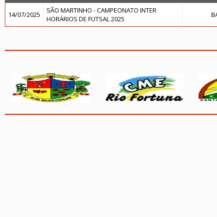
SÃO MARTINHO - CAMPEONATO INTER
14/07/2025
B
HORÁRIOS DE FUTSAL 2025