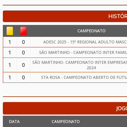
HISTÓR
CAMPEONATO
1
0
ADESC 2025 - 15º REGIONAL ADULTO MAS
1
0
SÃO MARTINHO - CAMPEONATO INTER FAMIL
SÃO MARTINHO- CAMPEONATO INTER EMPRESAS
1
0
2024
1
0
STA ROSA - CAMPEONATO ABERTO DE FUTS
JOG
DATA
CAMPEONATO