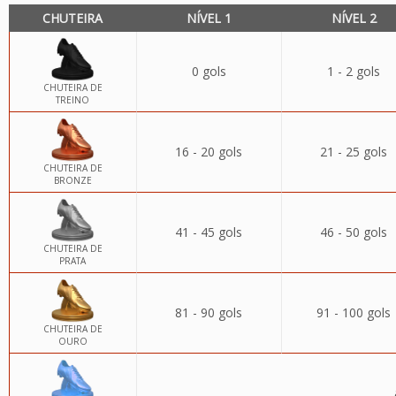
CHUTEIRA
NÍVEL 1
NÍVEL 2
0 gols
1 - 2 gols
CHUTEIRA DE
TREINO
16 - 20 gols
21 - 25 gols
CHUTEIRA DE
BRONZE
41 - 45 gols
46 - 50 gols
CHUTEIRA DE
PRATA
81 - 90 gols
91 - 100 gols
CHUTEIRA DE
OURO