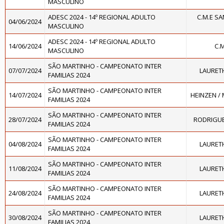
MASCULINO
ADESC 2024 - 14º REGIONAL ADULTO
C.M.E S
04/06/2024
MASCULINO
ADESC 2024 - 14º REGIONAL ADULTO
14/06/2024
C.
MASCULINO
SÃO MARTINHO - CAMPEONATO INTER
07/07/2024
LAURETH
FAMILIAS 2024
SÃO MARTINHO - CAMPEONATO INTER
14/07/2024
HEINZEN /
FAMILIAS 2024
SÃO MARTINHO - CAMPEONATO INTER
28/07/2024
RODRIGUE
FAMILIAS 2024
SÃO MARTINHO - CAMPEONATO INTER
04/08/2024
LAURETH
FAMILIAS 2024
SÃO MARTINHO - CAMPEONATO INTER
11/08/2024
LAURETH
FAMILIAS 2024
SÃO MARTINHO - CAMPEONATO INTER
24/08/2024
LAURETH
FAMILIAS 2024
SÃO MARTINHO - CAMPEONATO INTER
30/08/2024
LAURETH
FAMILIAS 2024