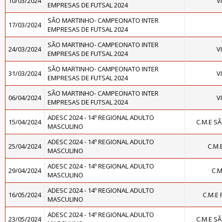
10/03/2024
V
EMPRESAS DE FUTSAL 2024
SÃO MARTINHO- CAMPEONATO INTER
17/03/2024
EMPRESAS DE FUTSAL 2024
SÃO MARTINHO- CAMPEONATO INTER
24/03/2024
V
EMPRESAS DE FUTSAL 2024
SÃO MARTINHO- CAMPEONATO INTER
31/03/2024
V
EMPRESAS DE FUTSAL 2024
SÃO MARTINHO- CAMPEONATO INTER
06/04/2024
V
EMPRESAS DE FUTSAL 2024
ADESC 2024 - 14º REGIONAL ADULTO
15/04/2024
C.M.E S
MASCULINO
ADESC 2024 - 14º REGIONAL ADULTO
25/04/2024
C.M.
MASCULINO
ADESC 2024 - 14º REGIONAL ADULTO
29/04/2024
C.M
MASCULINO
ADESC 2024 - 14º REGIONAL ADULTO
16/05/2024
C.M.E
MASCULINO
ADESC 2024 - 14º REGIONAL ADULTO
23/05/2024
C.M.E S