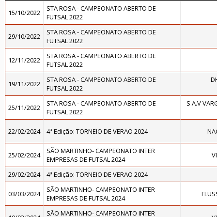
STA ROSA - CAMPEONATO ABERTO DE
15/10/2022
FUTSAL 2022
STA ROSA - CAMPEONATO ABERTO DE
29/10/2022
FUTSAL 2022
STA ROSA - CAMPEONATO ABERTO DE
12/11/2022
FUTSAL 2022
STA ROSA - CAMPEONATO ABERTO DE
D
19/11/2022
FUTSAL 2022
STA ROSA - CAMPEONATO ABERTO DE
S.A.V VAR
25/11/2022
FUTSAL 2022
22/02/2024
4ª Edição: TORNEIO DE VERAO 2024
NAC
SÃO MARTINHO- CAMPEONATO INTER
25/02/2024
V
EMPRESAS DE FUTSAL 2024
29/02/2024
4ª Edição: TORNEIO DE VERAO 2024
SÃO MARTINHO- CAMPEONATO INTER
03/03/2024
FLUS
EMPRESAS DE FUTSAL 2024
SÃO MARTINHO- CAMPEONATO INTER