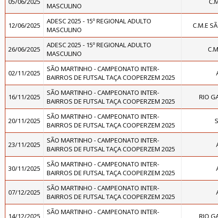
05/06/2025
C.
MASCULINO
ADESC 2025 - 15º REGIONAL ADULTO
12/06/2025
C.M.E S
MASCULINO
ADESC 2025 - 15º REGIONAL ADULTO
26/06/2025
C.M
MASCULINO
SÃO MARTINHO - CAMPEONATO INTER-
02/11/2025
BAIRROS DE FUTSAL TAÇA COOPERZEM 2025
SÃO MARTINHO - CAMPEONATO INTER-
16/11/2025
RIO G
BAIRROS DE FUTSAL TAÇA COOPERZEM 2025
SÃO MARTINHO - CAMPEONATO INTER-
20/11/2025
S
BAIRROS DE FUTSAL TAÇA COOPERZEM 2025
SÃO MARTINHO - CAMPEONATO INTER-
23/11/2025
BAIRROS DE FUTSAL TAÇA COOPERZEM 2025
SÃO MARTINHO - CAMPEONATO INTER-
30/11/2025
BAIRROS DE FUTSAL TAÇA COOPERZEM 2025
SÃO MARTINHO - CAMPEONATO INTER-
07/12/2025
BAIRROS DE FUTSAL TAÇA COOPERZEM 2025
SÃO MARTINHO - CAMPEONATO INTER-
14/12/2025
RIO G