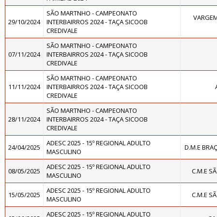
SÃO MARTNHO - CAMPEONATO
VARGEM
29/10/2024
INTERBAIRROS 2024 - TAÇA SICOOB
CREDIVALE
SÃO MARTNHO - CAMPEONATO
07/11/2024
INTERBAIRROS 2024 - TAÇA SICOOB
CREDIVALE
SÃO MARTNHO - CAMPEONATO
11/11/2024
INTERBAIRROS 2024 - TAÇA SICOOB
CREDIVALE
SÃO MARTNHO - CAMPEONATO
28/11/2024
INTERBAIRROS 2024 - TAÇA SICOOB
CREDIVALE
ADESC 2025 - 15º REGIONAL ADULTO
24/04/2025
D.M.E BRA
MASCULINO
ADESC 2025 - 15º REGIONAL ADULTO
08/05/2025
C.M.E S
MASCULINO
ADESC 2025 - 15º REGIONAL ADULTO
15/05/2025
C.M.E S
MASCULINO
ADESC 2025 - 15º REGIONAL ADULTO