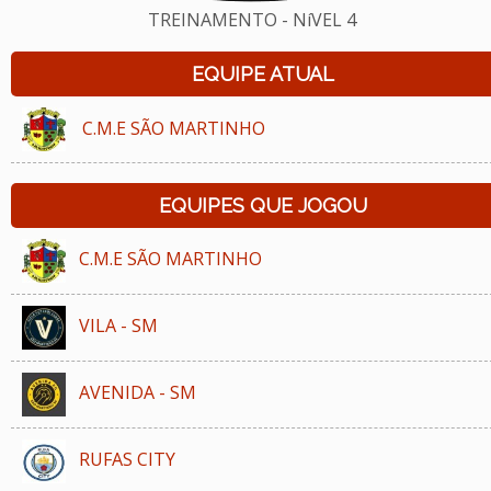
TREINAMENTO - NíVEL 4
EQUIPE ATUAL
C.M.E SÃO MARTINHO
EQUIPES QUE JOGOU
C.M.E SÃO MARTINHO
VILA - SM
AVENIDA - SM
RUFAS CITY