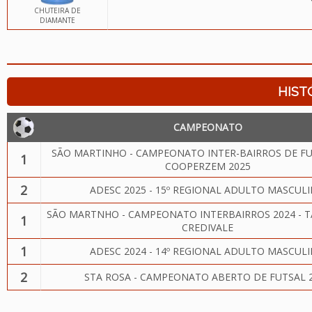
CHUTEIRA DE
DIAMANTE
HIST
CAMPEONATO
SÃO MARTINHO - CAMPEONATO INTER-BAIRROS DE FU
1
COOPERZEM 2025
2
ADESC 2025 - 15º REGIONAL ADULTO MASCUL
SÃO MARTNHO - CAMPEONATO INTERBAIRROS 2024 - T
1
CREDIVALE
1
ADESC 2024 - 14º REGIONAL ADULTO MASCUL
2
STA ROSA - CAMPEONATO ABERTO DE FUTSAL 