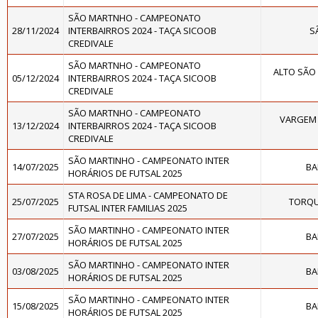
SÃO MARTNHO - CAMPEONATO
28/11/2024
INTERBAIRROS 2024 - TAÇA SICOOB
S
CREDIVALE
SÃO MARTNHO - CAMPEONATO
ALTO SÃO
05/12/2024
INTERBAIRROS 2024 - TAÇA SICOOB
CREDIVALE
SÃO MARTNHO - CAMPEONATO
VARGEM 
13/12/2024
INTERBAIRROS 2024 - TAÇA SICOOB
CREDIVALE
SÃO MARTINHO - CAMPEONATO INTER
14/07/2025
BA
HORÁRIOS DE FUTSAL 2025
STA ROSA DE LIMA - CAMPEONATO DE
25/07/2025
TORQU
FUTSAL INTER FAMILIAS 2025
SÃO MARTINHO - CAMPEONATO INTER
27/07/2025
BA
HORÁRIOS DE FUTSAL 2025
SÃO MARTINHO - CAMPEONATO INTER
03/08/2025
BA
HORÁRIOS DE FUTSAL 2025
SÃO MARTINHO - CAMPEONATO INTER
15/08/2025
BA
HORÁRIOS DE FUTSAL 2025