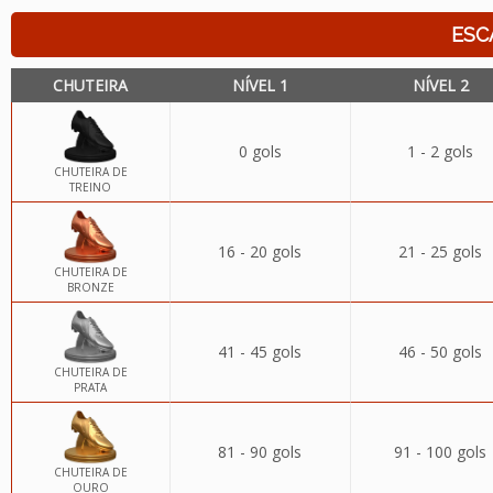
ESC
CHUTEIRA
NÍVEL 1
NÍVEL 2
0 gols
1 - 2 gols
CHUTEIRA DE
TREINO
16 - 20 gols
21 - 25 gols
CHUTEIRA DE
BRONZE
41 - 45 gols
46 - 50 gols
CHUTEIRA DE
PRATA
81 - 90 gols
91 - 100 gols
CHUTEIRA DE
OURO