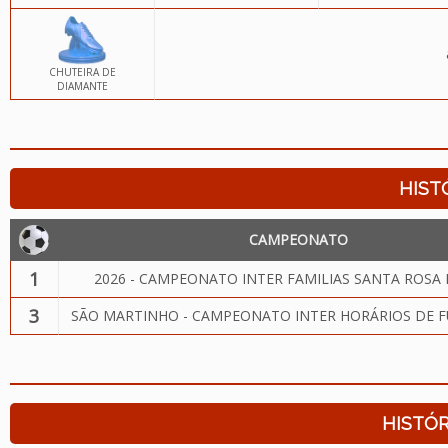
CHUTEIRA DE
DIAMANTE
HIST
CAMPEONATO
1
2026 - CAMPEONATO INTER FAMILIAS SANTA ROSA 
3
SÃO MARTINHO - CAMPEONATO INTER HORÁRIOS DE F
HISTÓR