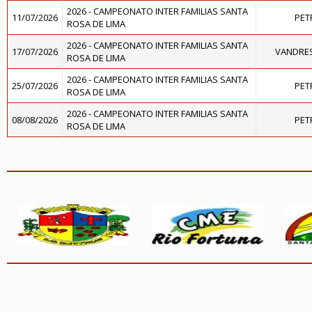
2026 - CAMPEONATO INTER FAMILIAS SANTA
11/07/2026
PET
ROSA DE LIMA
2026 - CAMPEONATO INTER FAMILIAS SANTA
17/07/2026
VANDRES
ROSA DE LIMA
2026 - CAMPEONATO INTER FAMILIAS SANTA
25/07/2026
PET
ROSA DE LIMA
2026 - CAMPEONATO INTER FAMILIAS SANTA
08/08/2026
PET
ROSA DE LIMA