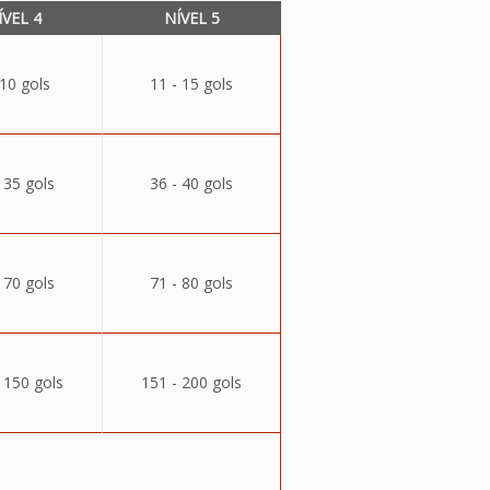
ÍVEL 4
NÍVEL 5
 10 gols
11 - 15 gols
 35 gols
36 - 40 gols
 70 gols
71 - 80 gols
 150 gols
151 - 200 gols