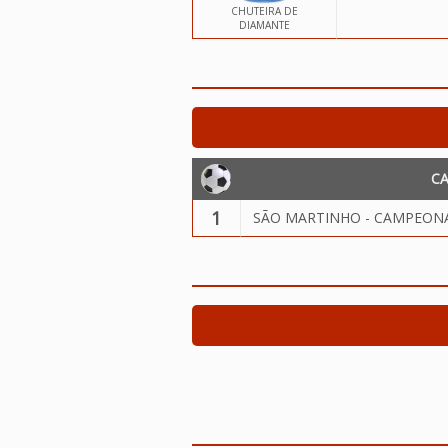
CHUTEIRA DE
DIAMANTE
C
1
SÃO MARTINHO - CAMPEONA