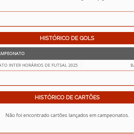
HISTÓRICO DE GOLS
AMPEONATO
TO INTER HORÁRIOS DE FUTSAL 2025
B
HISTÓRICO DE CARTÕES
Não foi encontrado cartões lançados em campeonatos.