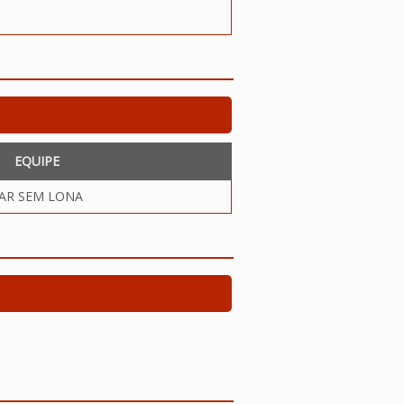
EQUIPE
AR SEM LONA