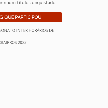
nenhum título conquistado.
S QUE PARTICIPOU
EONATO INTER HORÁRIOS DE
BAIRROS 2023