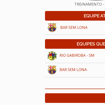
TREINAMENTO - 
EQUIPE A
BAR SEM LONA
EQUIPES QU
RIO GABIROBA - SM
BAR SEM LONA