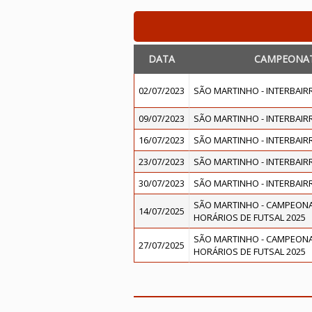
DATA
CAMPEONA
02/07/2023
SÃO MARTINHO - INTERBAIR
09/07/2023
SÃO MARTINHO - INTERBAIR
16/07/2023
SÃO MARTINHO - INTERBAIR
23/07/2023
SÃO MARTINHO - INTERBAIR
30/07/2023
SÃO MARTINHO - INTERBAIR
SÃO MARTINHO - CAMPEONA
14/07/2025
HORÁRIOS DE FUTSAL 2025
SÃO MARTINHO - CAMPEONA
27/07/2025
HORÁRIOS DE FUTSAL 2025