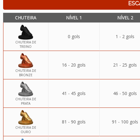
ESC
CHUTEIRA
NÍVEL 1
NÍVEL 2
0 gols
1 - 2 gols
CHUTEIRA DE
TREINO
16 - 20 gols
21 - 25 gols
CHUTEIRA DE
BRONZE
41 - 45 gols
46 - 50 gols
CHUTEIRA DE
PRATA
81 - 90 gols
91 - 100 gols
CHUTEIRA DE
OURO