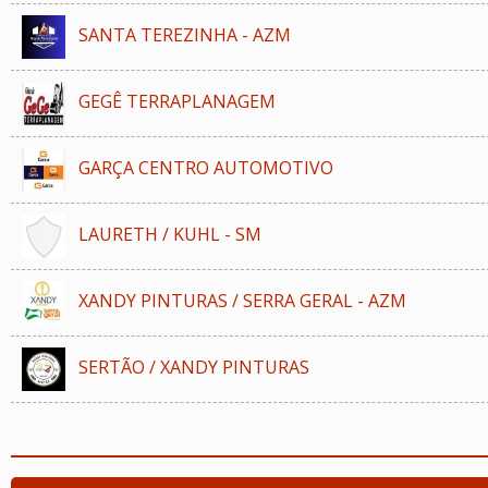
SANTA TEREZINHA - AZM
GEGÊ TERRAPLANAGEM
GARÇA CENTRO AUTOMOTIVO
LAURETH / KUHL - SM
XANDY PINTURAS / SERRA GERAL - AZM
SERTÃO / XANDY PINTURAS