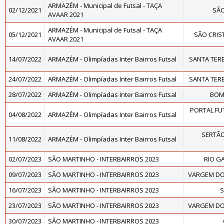
ARMAZÉM - Municipal de Futsal - TAÇA
02/12/2021
SÃ
AVAAR 2021
ARMAZÉM - Municipal de Futsal - TAÇA
05/12/2021
SÃO CRIS
AVAAR 2021
14/07/2022
ARMAZÉM - Olimpíadas Inter Bairros Futsal
SANTA TERE
24/07/2022
ARMAZÉM - Olimpíadas Inter Bairros Futsal
SANTA TERE
28/07/2022
ARMAZÉM - Olimpíadas Inter Bairros Futsal
BOM 
PORTAL FU
04/08/2022
ARMAZÉM - Olimpíadas Inter Bairros Futsal
SERTÃO
11/08/2022
ARMAZÉM - Olimpíadas Inter Bairros Futsal
02/07/2023
SÃO MARTINHO - INTERBAIRROS 2023
RIO G
09/07/2023
SÃO MARTINHO - INTERBAIRROS 2023
VARGEM DO
16/07/2023
SÃO MARTINHO - INTERBAIRROS 2023
S
23/07/2023
SÃO MARTINHO - INTERBAIRROS 2023
VARGEM DO
30/07/2023
SÃO MARTINHO - INTERBAIRROS 2023