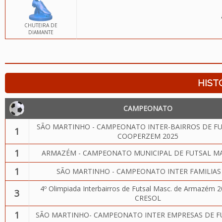
CHUTEIRA DE
DIAMANTE
HIST
CAMPEONATO
SÃO MARTINHO - CAMPEONATO INTER-BAIRROS DE FU
1
COOPERZEM 2025
1
ARMAZÉM - CAMPEONATO MUNICIPAL DE FUTSAL M
1
SÃO MARTINHO - CAMPEONATO INTER FAMILIAS
4º Olimpiada Interbairros de Futsal Masc. de Armazém 
3
CRESOL
1
SÃO MARTINHO- CAMPEONATO INTER EMPRESAS DE F