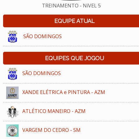
TREINAMENTO - NíVEL 5
EQUIPE ATUAL
SÃO DOMINGOS
EQUIPES QUE JOGOU
SÃO DOMINGOS
XANDE ELÉTRICA e PINTURA - AZM
ATLÉTICO MANEIRO - AZM
VARGEM DO CEDRO - SM