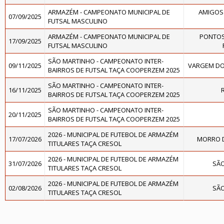
ARMAZÉM - CAMPEONATO MUNICIPAL DE
AMIGOS 
07/09/2025
FUTSAL MASCULINO
ARMAZÉM - CAMPEONATO MUNICIPAL DE
PONTOS
17/09/2025
FUTSAL MASCULINO
SÃO MARTINHO - CAMPEONATO INTER-
09/11/2025
VARGEM DO
BAIRROS DE FUTSAL TAÇA COOPERZEM 2025
SÃO MARTINHO - CAMPEONATO INTER-
16/11/2025
R
BAIRROS DE FUTSAL TAÇA COOPERZEM 2025
SÃO MARTINHO - CAMPEONATO INTER-
20/11/2025
BAIRROS DE FUTSAL TAÇA COOPERZEM 2025
2026 - MUNICIPAL DE FUTEBOL DE ARMAZÉM
17/07/2026
MORRO D
TITULARES TAÇA CRESOL
2026 - MUNICIPAL DE FUTEBOL DE ARMAZÉM
31/07/2026
SÃ
TITULARES TAÇA CRESOL
2026 - MUNICIPAL DE FUTEBOL DE ARMAZÉM
02/08/2026
SÃ
TITULARES TAÇA CRESOL