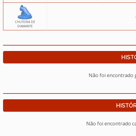
CHUTEIRA DE
DIAMANTE
HIST
Não foi encontrado
HISTÓR
Não foi encontrado c