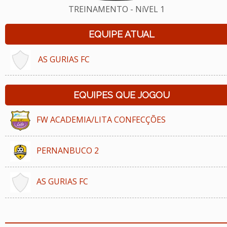
TREINAMENTO - NíVEL 1
EQUIPE ATUAL
AS GURIAS FC
EQUIPES QUE JOGOU
FW ACADEMIA/LITA CONFECÇÕES
PERNANBUCO 2
AS GURIAS FC