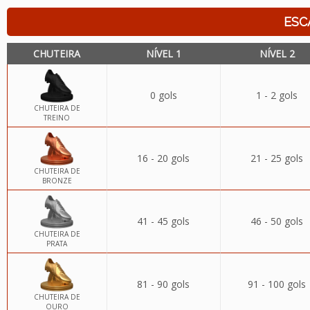
ESC
CHUTEIRA
NÍVEL 1
NÍVEL 2
0 gols
1 - 2 gols
CHUTEIRA DE
TREINO
16 - 20 gols
21 - 25 gols
CHUTEIRA DE
BRONZE
41 - 45 gols
46 - 50 gols
CHUTEIRA DE
PRATA
81 - 90 gols
91 - 100 gols
CHUTEIRA DE
OURO