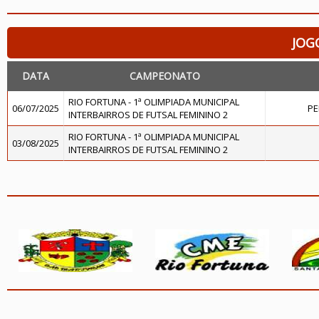
JOG
DATA
CAMPEONATO
RIO FORTUNA - 1ª OLIMPIADA MUNICIPAL
06/07/2025
PE
INTERBAIRROS DE FUTSAL FEMININO 2
RIO FORTUNA - 1ª OLIMPIADA MUNICIPAL
03/08/2025
INTERBAIRROS DE FUTSAL FEMININO 2