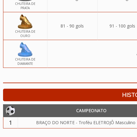
CHUTEIRA DE
PRATA
81 - 90 gols
91 - 100 gols
CHUTEIRA DE
OURO
CHUTEIRA DE
DIAMANTE
HIST
CAMPEONATO
1
BRAÇO DO NORTE - Troféu ELETROJÔ Masculino 