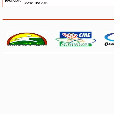
19/03/2019
Masculino 2019