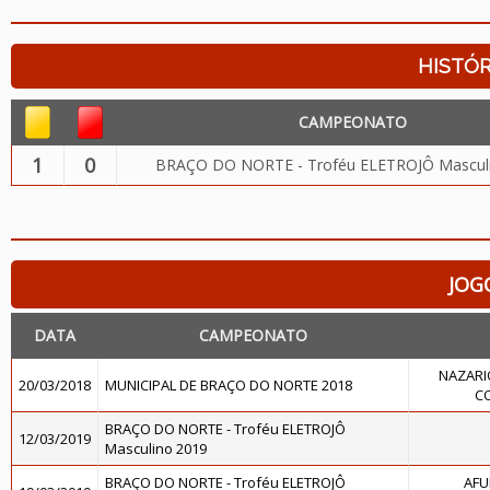
HISTÓR
CAMPEONATO
1
0
BRAÇO DO NORTE - Troféu ELETROJÔ Mascul
JOG
DATA
CAMPEONATO
NAZARI
20/03/2018
MUNICIPAL DE BRAÇO DO NORTE 2018
C
BRAÇO DO NORTE - Troféu ELETROJÔ
12/03/2019
Masculino 2019
BRAÇO DO NORTE - Troféu ELETROJÔ
AFU