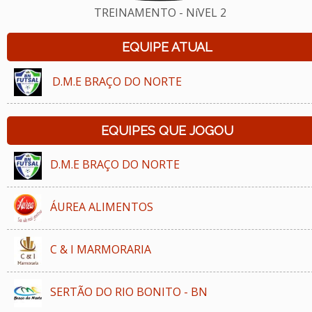
TREINAMENTO - NíVEL 2
EQUIPE ATUAL
D.M.E BRAÇO DO NORTE
EQUIPES QUE JOGOU
D.M.E BRAÇO DO NORTE
ÁUREA ALIMENTOS
C & I MARMORARIA
SERTÃO DO RIO BONITO - BN