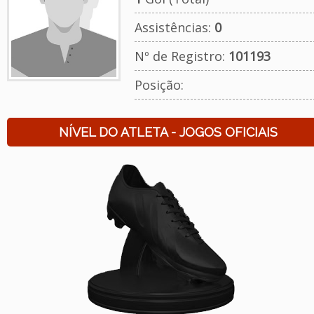
Assistências:
0
Nº de Registro:
101193
Posição:
NÍVEL DO ATLETA - JOGOS OFICIAIS