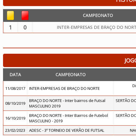
CAMPEONATO
1
0
INTER-EMPRESAS DE BRAÇO DO NOR
JOG
DATA
CAMPEONATO
Di
11/08/2017
INTER-EMPRESAS DE BRAÇO DO NORTE
BRAÇO DO NORTE - Inter bairros de Futsal
SERTÃO DO
08/10/2019
MASCULINO 2019
BRAÇO DO NORTE - Inter Bairros de Futebol
SERTÃO DO
16/10/2019
MASCULINO - 2019
23/02/2023
ADESC - 3º TORNEIO DE VERÃO DE FUTSAL
NAC