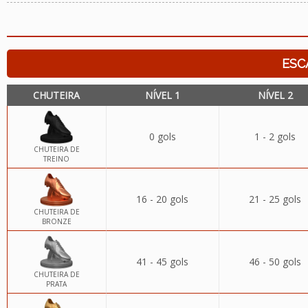
ESC
CHUTEIRA
NÍVEL 1
NÍVEL 2
0 gols
1 - 2 gols
CHUTEIRA DE
TREINO
16 - 20 gols
21 - 25 gols
CHUTEIRA DE
BRONZE
41 - 45 gols
46 - 50 gols
CHUTEIRA DE
PRATA